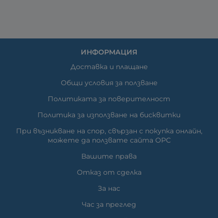
ИНФОРМАЦИЯ
Доставка и плащане
Общи условия за ползване
Политиката за поверителност
Политика за използване на бисквитки
При възникване на спор, свързан с покупка онлайн,
можете да ползвате сайта ОРС
Вашите права
Отказ от сделка
За нас
Час за преглед