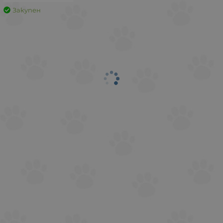
Закупен