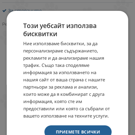
За стопаните
Рейтинг:
Този уебсайт използва
бисквитки
Ние използваме бисквитки, за да
персонализираме съдържанието,
рекламите и да анализираме нашия
трафик. Също така споделяме
информация за използването на
нашия сайт от ваша страна с нашите
партньори за реклама и анализи,
които може да я комбинират с друга
информация, която сте им
предоставили или която са събрали от
вашето използване на техните услуги.
ОТЗИВИ КЪМ ПРОДУКТ
ПРИЕМЕТЕ ВСИЧКИ