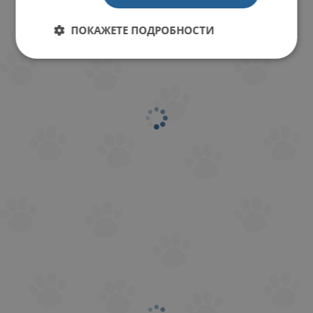
КОМЕНТИРАЙ
ПОКАЖЕТЕ ПОДРОБНОСТИ