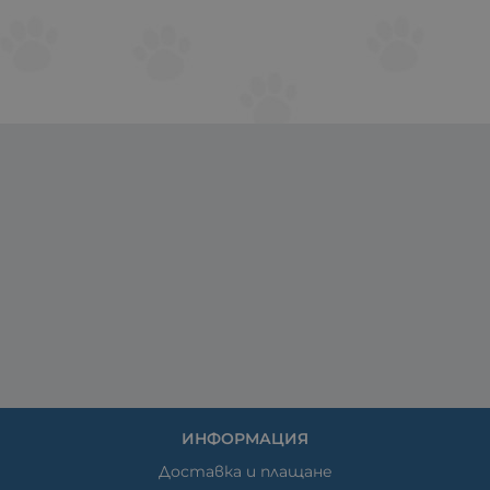
ИНФОРМАЦИЯ
Доставка и плащане