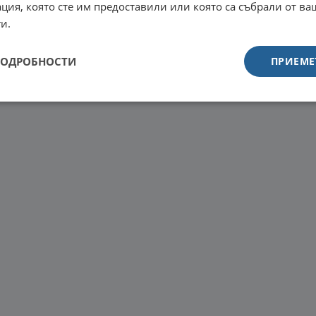
ция, която сте им предоставили или която са събрали от в
и.
ПОДРОБНОСТИ
ПРИЕМЕ