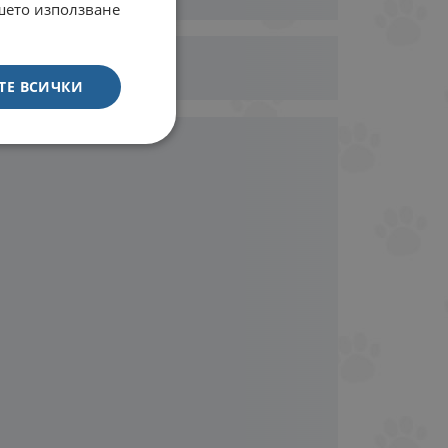
ашето използване
ТЕ ВСИЧКИ