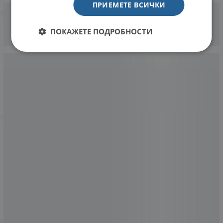
ПРИЕМЕТЕ ВСИЧКИ
ПОКАЖЕТЕ ПОДРОБНОСТИ