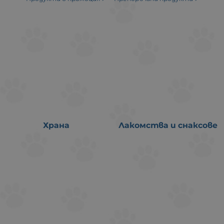
Храна
Лакомства и снаксове