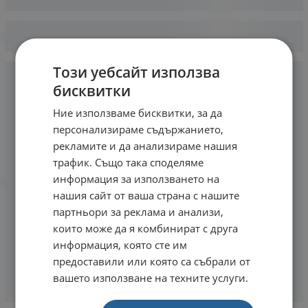
Този уебсайт използва
бисквитки
Ние използваме бисквитки, за да
персонализираме съдържанието,
рекламите и да анализираме нашия
трафик. Също така споделяме
информация за използването на
нашия сайт от ваша страна с нашите
партньори за реклама и анализи,
които може да я комбинират с друга
информация, която сте им
предоставили или която са събрали от
вашето използване на техните услуги.