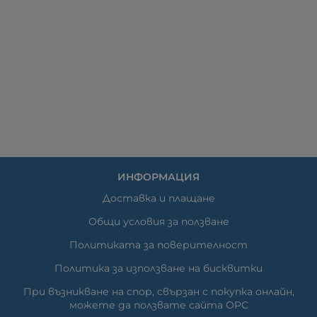
ИНФОРМАЦИЯ
Доставка и плащане
Общи условия за ползване
Политиката за поверителност
Политика за използване на бисквитки
При възникване на спор, свързан с покупка онлайн,
можете да ползвате сайта ОРС