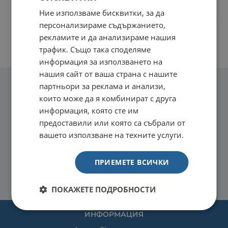
Ние използваме бисквитки, за да
персонализираме съдържанието,
рекламите и да анализираме нашия
трафик. Също така споделяме
информация за използването на
нашия сайт от ваша страна с нашите
партньори за реклама и анализи,
които може да я комбинират с друга
информация, която сте им
предоставили или която са събрали от
вашето използване на техните услуги.
ПРИЕМЕТЕ ВСИЧКИ
ПОКАЖЕТЕ ПОДРОБНОСТИ
ИНФОРМАЦИЯ