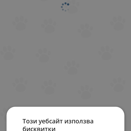
Този уебсайт използва
бисквитки