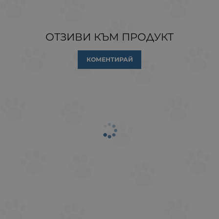
ОТЗИВИ КЪМ ПРОДУКТ
КОМЕНТИРАЙ