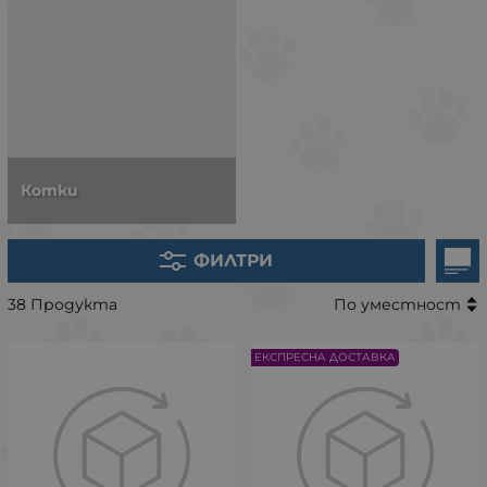
Котки
ФИЛТРИ
38 Продукта
По уместност
ЕКСПРЕСНА ДОСТАВКА