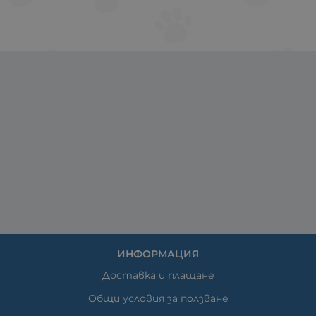
ИНФОРМАЦИЯ
Доставка и плащане
Общи условия за ползване