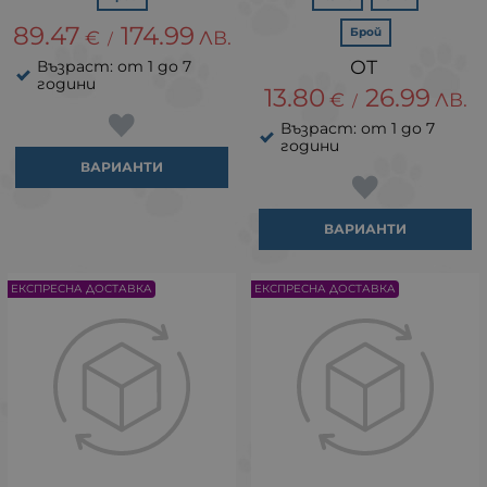
89.47
174.99
Брой
€
ЛВ.
/
Възраст: от 1 до 7
години
13.80
26.99
€
ЛВ.
/
Възраст: от 1 до 7
години
ВАРИАНТИ
ВАРИАНТИ
ЕКСПРЕСНА ДОСТАВКА
ЕКСПРЕСНА ДОСТАВКА