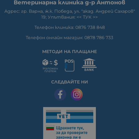
Ветеринарна клиника д-р Антонов
Адрес: гр. Варна, ж.к. Победа, ул. "акад. Андрей Сахаров"
19; Упътвания: <<
ТУК
>>
Телефон клиника: 0876 738 848
Телефон онлайн магазин: 0878 786 733
МЕТОДИ НА ПЛАЩАНЕ
СЛЕДВАЙТЕ НИ