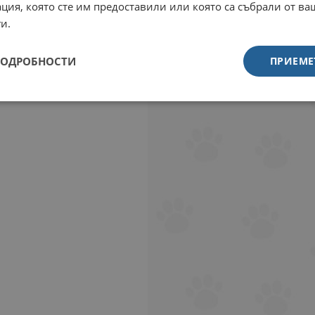
ция, която сте им предоставили или която са събрали от в
и.
ПОДРОБНОСТИ
ПРИЕМЕ