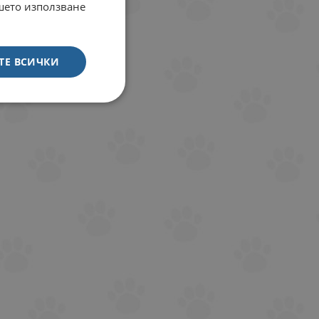
ашето използване
ТЕ ВСИЧКИ