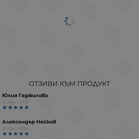
ОТЗИВИ КЪМ ПРОДУКТ
Юлия Гаджилова
14 април 2026
Александър Нейков
31 март 2026