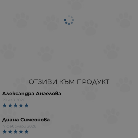
ОТЗИВИ КЪМ ПРОДУКТ
Александра Ангелова
29 май 2026
Диана Симеонова
17 февруари 2026