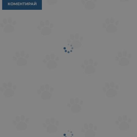
КОМЕНТИРАЙ