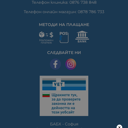
Телефон клиника: 0876 738 848
Телефон онлайн магазин: 0878 786 733
МЕТОДИ НА ПЛАЩАНЕ
СЛЕДВАЙТЕ НИ
БАБХ - София