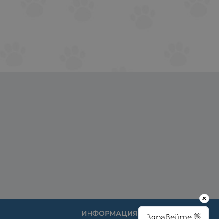
ИНФОРМАЦИЯ
Здравейте 👋