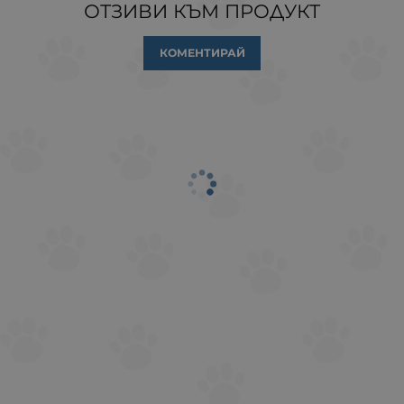
ОТЗИВИ КЪМ ПРОДУКТ
КОМЕНТИРАЙ