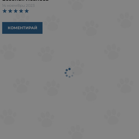
14 ноември 2023
КОМЕНТИРАЙ