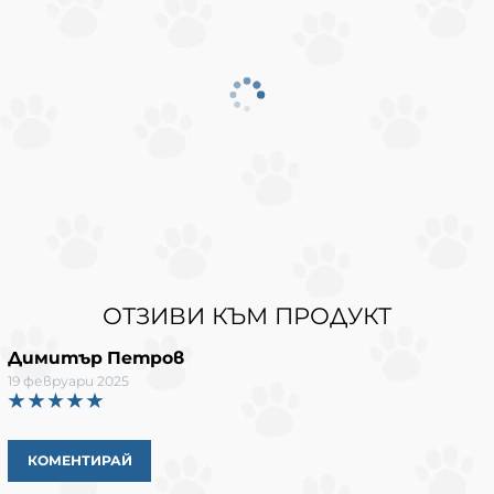
ОТЗИВИ КЪМ ПРОДУКТ
Димитър Петров
19 февруари 2025
КОМЕНТИРАЙ