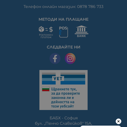
Телефон онлайн магазин: 0878 786 733
МЕТОДИ НА ПЛАЩАНЕ
СЛЕДВАЙТЕ НИ
БАБХ - София
бул. „Пенчо Славейков" 15A,