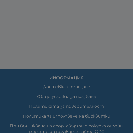
ИНФОРМАЦИЯ
Доставка и плащане
Общи условия за ползване
Политиката за поверителност
Политика за използване на бисквитки
При възникване на спор, свързан с покупка онлайн,
можете да ползвате сайта ОРС