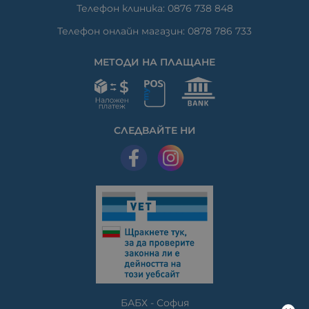
Телефон клиника: 0876 738 848
Телефон онлайн магазин: 0878 786 733
МЕТОДИ НА ПЛАЩАНЕ
СЛЕДВАЙТЕ НИ
БАБХ - София