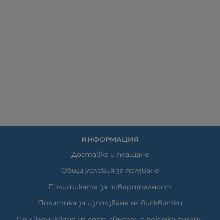
ИНФОРМАЦИЯ
Доставка и плащане
Общи условия за ползване
Политиката за поверителност
Политика за използване на бисквитки
При възникване на спор, свързан с покупка онлайн,