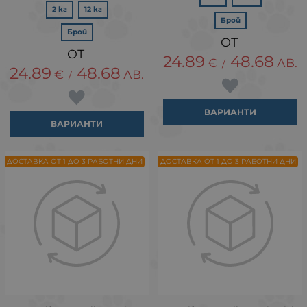
2 кг
12 кг
Брой
Брой
24.89
48.68
€
ЛВ.
/
24.89
48.68
€
ЛВ.
/
ВАРИАНТИ
ВАРИАНТИ
ДОСТАВКА ОТ 1 ДО 3 РАБОТНИ ДНИ
ДОСТАВКА ОТ 1 ДО 3 РАБОТНИ ДНИ