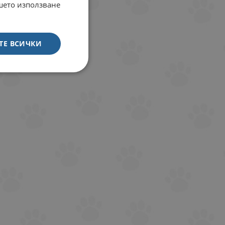
ашето използване
ТЕ ВСИЧКИ