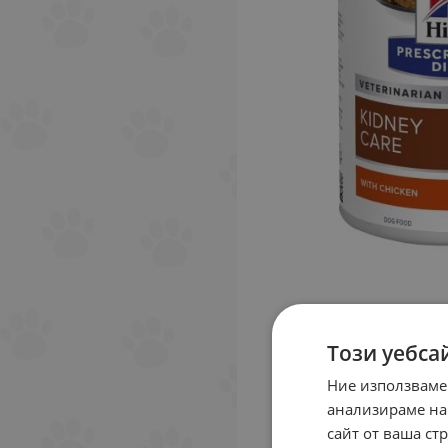
Този уебса
Ние използваме
анализираме на
сайт от ваша ст