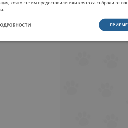
ция, която сте им предоставили или която са събрали от в
и.
ПОДРОБНОСТИ
ПРИЕМЕ