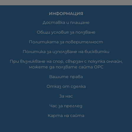
ИНФОРМАЦИЯ
Доставка и плащане
Общи условия за ползване
Политиката за поверителност
Политика за използване на бисквитки
При възникване на спор, свързан с покупка онлайн,
можете да ползвате сайта ОРС
Вашите права
Отказ от сделка
За нас
Час за преглед
Карта на сайта