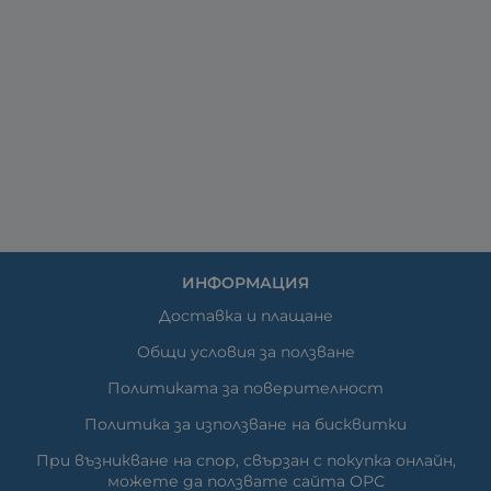
ИНФОРМАЦИЯ
Доставка и плащане
Общи условия за ползване
Политиката за поверителност
Политика за използване на бисквитки
При възникване на спор, свързан с покупка онлайн,
можете да ползвате сайта ОРС