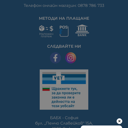
Телефон онлайн магазин: 0878 786 733
МЕТОДИ НА ПЛАЩАНЕ
СЛЕДВАЙТЕ НИ
БАБХ - София
бул. „Пенчо Славейков" 15A,