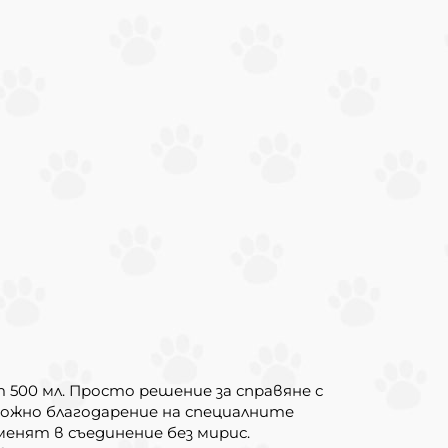
 500 мл. Просто решение за справяне с
ожно благодарение на специалните
енят в съединение без мирис.