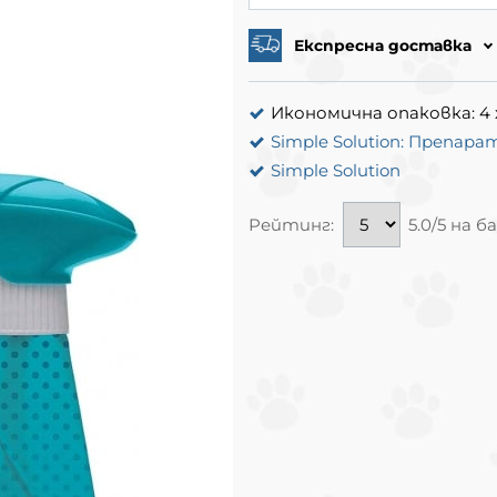
Експресна доставка
Икономична опаковка: 4 
Simple Solution: Препа
Simple Solution
Рейтинг:
5.0/5 на 