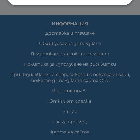
ИНФОРМАЦИЯ
Доставка и плащане
Общи условия за ползване
Политиката за поверителност
Политика за използване на бисквитки
При възникване на спор, свързан с покупка онлайн,
можете да ползвате сайта ОРС
Вашите права
Отказ от сделка
За нас
Час за преглед
Карта на сайта