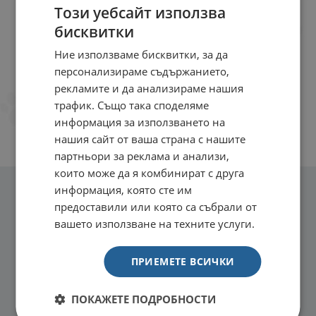
Този уебсайт използва
бисквитки
Ние използваме бисквитки, за да
персонализираме съдържанието,
рекламите и да анализираме нашия
трафик. Също така споделяме
информация за използването на
нашия сайт от ваша страна с нашите
партньори за реклама и анализи,
които може да я комбинират с друга
информация, която сте им
предоставили или която са събрали от
вашето използване на техните услуги.
ПРИЕМЕТЕ ВСИЧКИ
ПОКАЖЕТЕ ПОДРОБНОСТИ