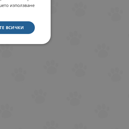
ашето използване
ТЕ ВСИЧКИ