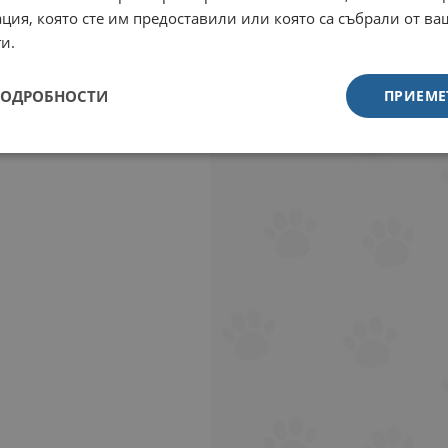
ция, която сте им предоставили или която са събрали от в
и.
ПОДРОБНОСТИ
ПРИЕМЕ