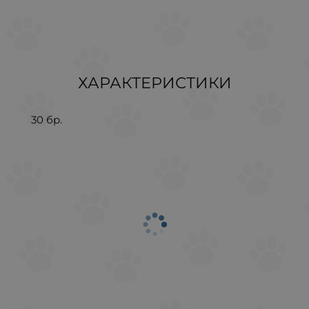
ХАРАКТЕРИСТИКИ
30 бр.