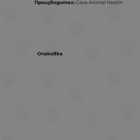
Производител:
Ceva Animal Health
Опаковка