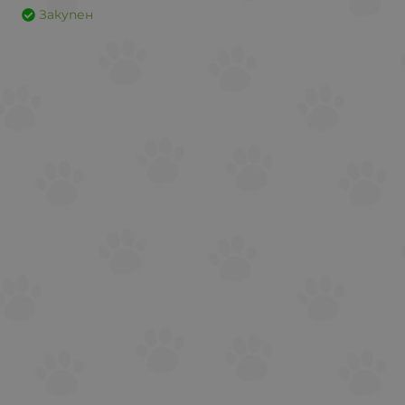
Закупен