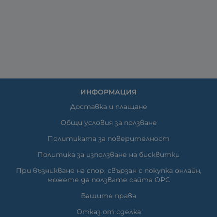
ИНФОРМАЦИЯ
Доставка и плащане
Общи условия за ползване
Политиката за поверителност
Политика за използване на бисквитки
При възникване на спор, свързан с покупка онлайн,
можете да ползвате сайта ОРС
Вашите права
Отказ от сделка