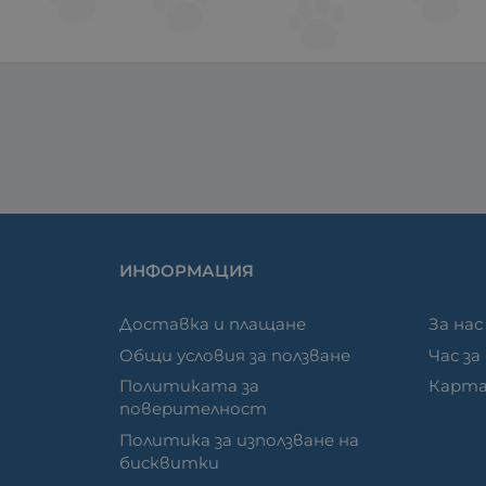
ИНФОРМАЦИЯ
Доставка и плащане
За нас
Общи условия за ползване
Час за
Политиката за
Карта
поверителност
Политика за използване на
бисквитки