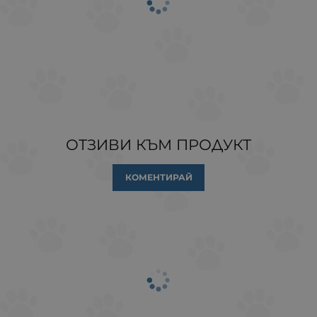
ОТЗИВИ КЪМ ПРОДУКТ
КОМЕНТИРАЙ