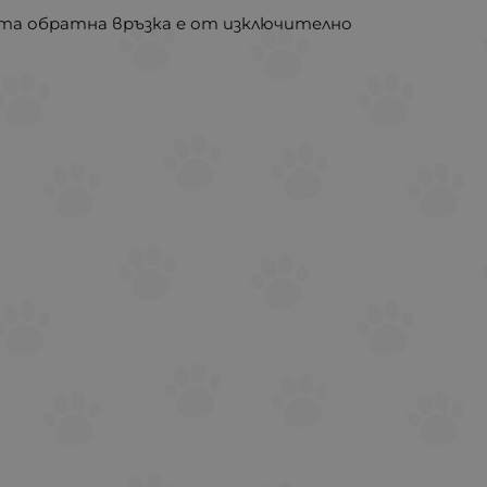
ата обратна връзка е от изключително