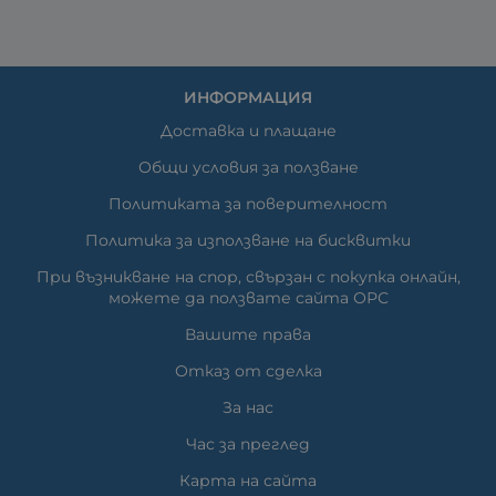
ИНФОРМАЦИЯ
Доставка и плащане
Общи условия за ползване
Политиката за поверителност
Политика за използване на бисквитки
При възникване на спор, свързан с покупка онлайн,
можете да ползвате сайта ОРС
Вашите права
Отказ от сделка
За нас
Час за преглед
Карта на сайта