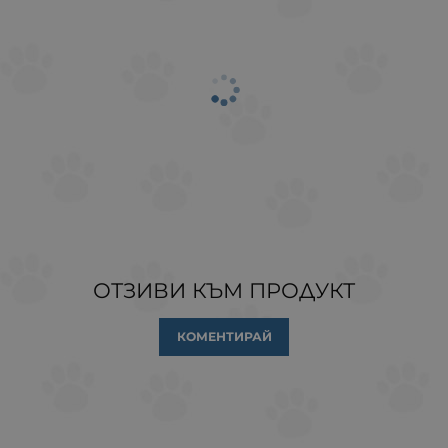
ОТЗИВИ КЪМ ПРОДУКТ
КОМЕНТИРАЙ