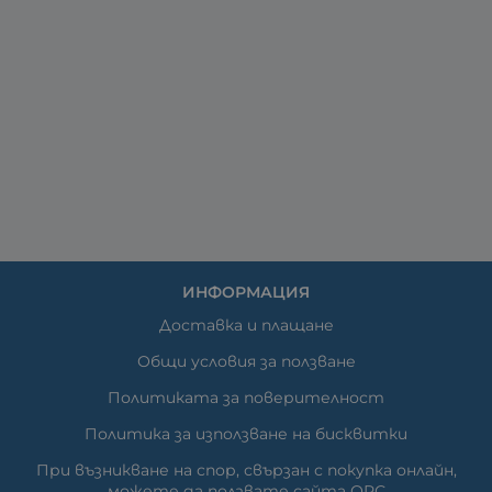
ИНФОРМАЦИЯ
Доставка и плащане
Общи условия за ползване
Политиката за поверителност
Политика за използване на бисквитки
При възникване на спор, свързан с покупка онлайн,
можете да ползвате сайта ОРС