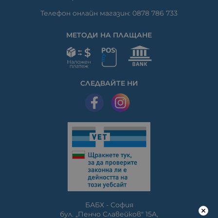
Телефон онлайн магазин: 0878 786 733
МЕТОДИ НА ПЛАЩАНЕ
СЛЕДВАЙТЕ НИ
БАБХ - София
бул. „Пенчо Славейков" 15A,