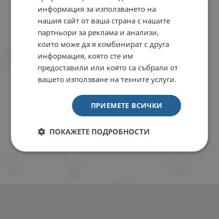
информация за използването на
нашия сайт от ваша страна с нашите
партньори за реклама и анализи,
които може да я комбинират с друга
информация, която сте им
предоставили или която са събрали от
вашето използване на техните услуги.
ПРИЕМЕТЕ ВСИЧКИ
ПОКАЖЕТЕ ПОДРОБНОСТИ