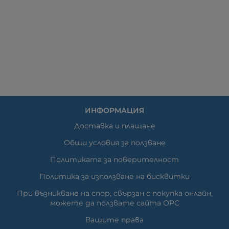
ИНФОРМАЦИЯ
Доставка и плащане
Общи условия за ползване
Политиката за поверителност
Политика за използване на бисквитки
При възникване на спор, свързан с покупка онлайн,
можете да ползвате сайта ОРС
Вашите права