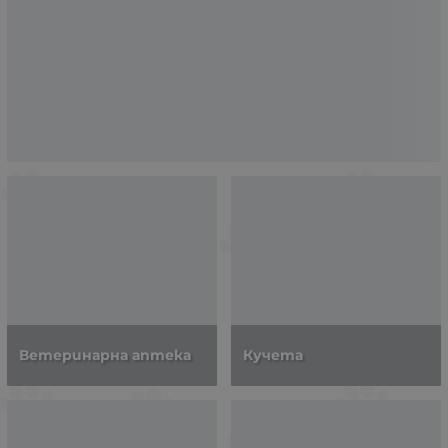
Ветеринарна аптека
Кучета