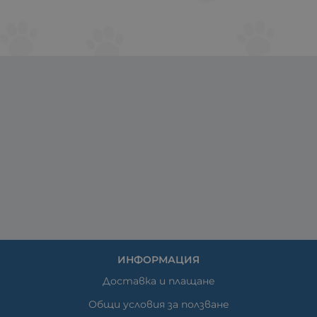
ИНФОРМАЦИЯ
Доставка и плащане
Общи условия за ползване