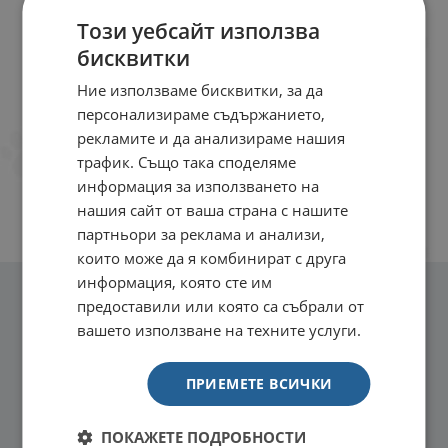
Този уебсайт използва
бисквитки
Ние използваме бисквитки, за да
персонализираме съдържанието,
рекламите и да анализираме нашия
трафик. Също така споделяме
информация за използването на
нашия сайт от ваша страна с нашите
партньори за реклама и анализи,
които може да я комбинират с друга
информация, която сте им
предоставили или която са събрали от
вашето използване на техните услуги.
ПРИЕМЕТЕ ВСИЧКИ
ПОКАЖЕТЕ ПОДРОБНОСТИ