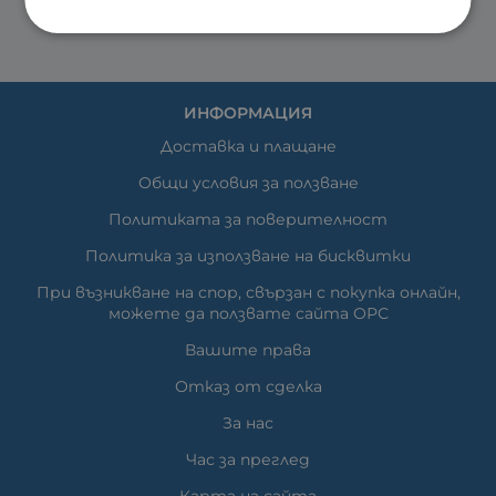
ИНФОРМАЦИЯ
Доставка и плащане
Общи условия за ползване
Политиката за поверителност
Политика за използване на бисквитки
При възникване на спор, свързан с покупка онлайн,
можете да ползвате сайта ОРС
Вашите права
Отказ от сделка
За нас
Час за преглед