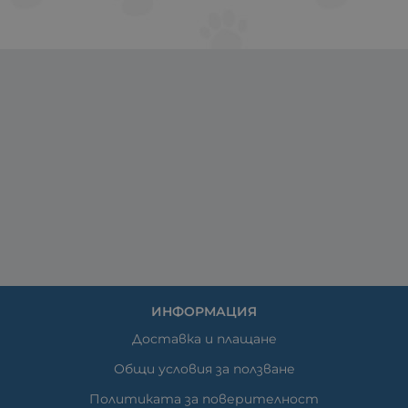
ИНФОРМАЦИЯ
Доставка и плащане
Общи условия за ползване
Политиката за поверителност