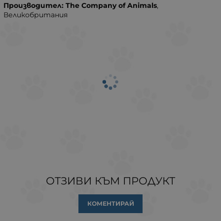
Производител:
The Company of Animals
,
Великобритания
ОТЗИВИ КЪМ ПРОДУКТ
КОМЕНТИРАЙ