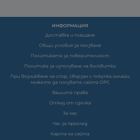
ИНФОРМАЦИЯ
Доставка и плащане
Общи условия за ползване
Политиката за поверителност
Политика за използване на бисквитки
При възникване на спор, свързан с покупка онлайн,
можете да ползвате сайта ОРС
Вашите права
Отказ от сделка
За нас
Час за преглед
Карта на сайта