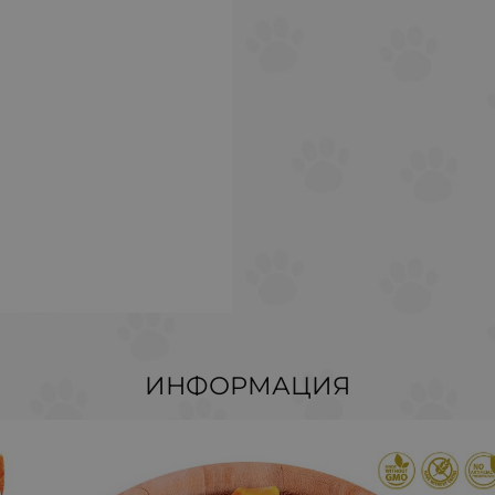
ИНФОРМАЦИЯ