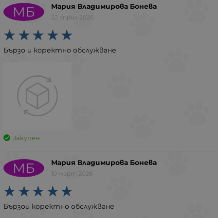
Мария Владимирова Бонева
МБ
22 април 2026
Бързо и коректно обслужване
Закупен
Мария Владимирова Бонева
МБ
10 март 2026
Бързои коректно обслужване