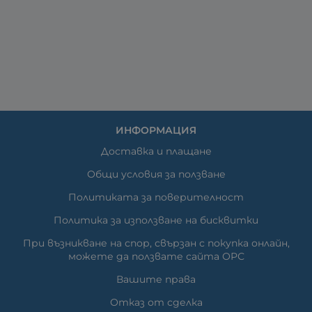
ИНФОРМАЦИЯ
Доставка и плащане
Общи условия за ползване
Политиката за поверителност
Политика за използване на бисквитки
При възникване на спор, свързан с покупка онлайн,
можете да ползвате сайта ОРС
Вашите права
Отказ от сделка