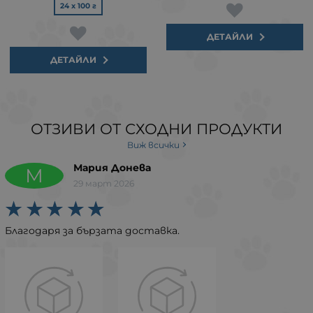
24 х 100 г
ДЕТАЙЛИ
ДЕТАЙЛИ
ОТЗИВИ ОТ СХОДНИ ПРОДУКТИ
Виж всички
Мария Донева
М
29 март 2026
Благодаря за бързата доставка.