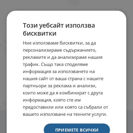
Този уебсайт използва
бисквитки
Ние използваме бисквитки, за да
персонализираме съдържанието,
рекламите и да анализираме нашия
трафик. Също така споделяме
информация за използването на
нашия сайт от ваша страна с нашите
партньори за реклама и анализи,
които може да я комбинират с друга
информация, която сте им
предоставили или която са събрали от
вашето използване на техните услуги.
ПРИЕМЕТЕ ВСИЧКИ