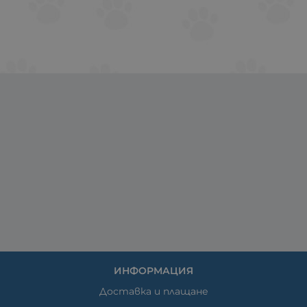
ИНФОРМАЦИЯ
Доставка и плащане