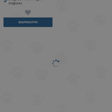
години
ВАРИАНТИ