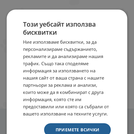
Този уебсайт използва
бисквитки
Ние използваме бисквитки, за да
персонализираме съдържанието,
рекламите и да анализираме нашия
трафик. Също така споделяме
информация за използването на
нашия сайт от ваша страна с нашите
партньори за реклама и анализи,
които може да я комбинират с друга
информация, която сте им
предоставили или която са събрали от
вашето използване на техните услуги.
ПРИЕМЕТЕ ВСИЧКИ