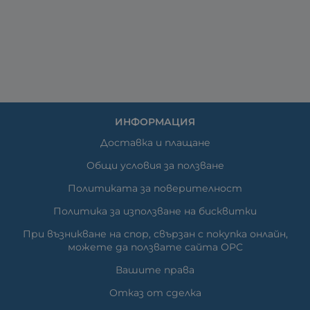
ИНФОРМАЦИЯ
Доставка и плащане
Общи условия за ползване
Политиката за поверителност
Политика за използване на бисквитки
При възникване на спор, свързан с покупка онлайн,
можете да ползвате сайта ОРС
Вашите права
Отказ от сделка