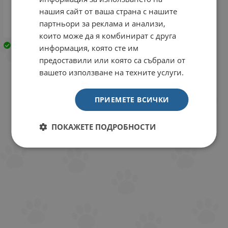
нашия сайт от ваша страна с нашите
партньори за реклама и анализи,
които може да я комбинират с друга
Закупен
Закупен
информация, която сте им
предоставили или която са събрали от
вашето използване на техните услуги.
ПРИЕМЕТЕ ВСИЧКИ
ПОКАЖЕТЕ ПОДРОБНОСТИ