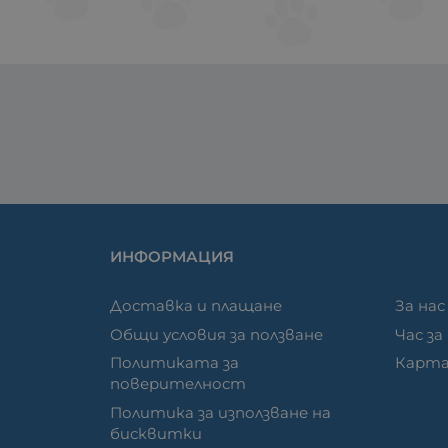
ИНФОРМАЦИЯ
Доставка и плащане
За нас
Общи условия за ползване
Час за
Политиката за
Карта
поверителност
Политика за използване на
бисквитки