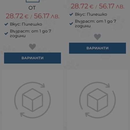
28.72
56.17
€
ЛВ.
/
Вкус: Пилешко
28.72
56.17
€
ЛВ.
/
Възраст: от 1 до 7
Вкус: Пилешко
години
Възраст: от 1 до 7
години
ВАРИАНТИ
ВАРИАНТИ