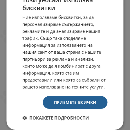
Този уебсайт използва
бисквитки
Ние използваме бисквитки, за да
персонализираме съдържанието,
рекламите и да анализираме нашия
трафик. Също така споделяме
информация за използването на
нашия сайт от ваша страна с нашите
партньори за реклама и анализи,
които може да я комбинират с друга
информация, която сте им
предоставили или която са събрали от
вашето използване на техните услуги.
ПРИЕМЕТЕ ВСИЧКИ
ПОКАЖЕТЕ ПОДРОБНОСТИ