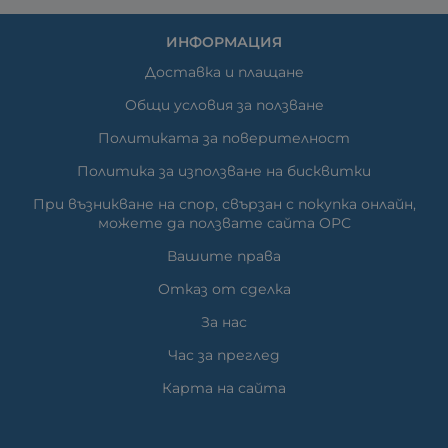
ИНФОРМАЦИЯ
Доставка и плащане
Общи условия за ползване
Политиката за поверителност
Политика за използване на бисквитки
При възникване на спор, свързан с покупка онлайн,
можете да ползвате сайта ОРС
Вашите права
Отказ от сделка
За нас
Час за преглед
Карта на сайта