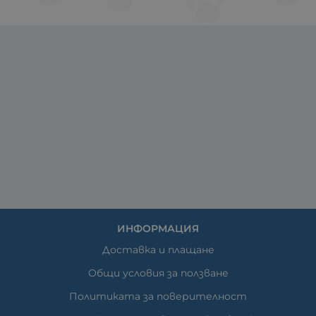
ИНФОРМАЦИЯ
Доставка и плащане
Общи условия за ползване
Политиката за поверителност