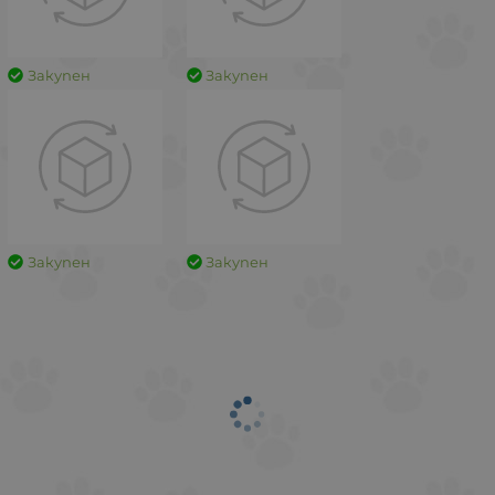
Закупен
Закупен
Закупен
Закупен