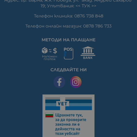
19; Упътвания: <<
ТУК
>>
Телефон клиника: 0876 738 848
Телефон онлайн магазин: 0878 786 733
МЕТОДИ НА ПЛАЩАНЕ
СЛЕДВАЙТЕ НИ