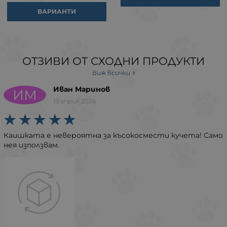
ВАРИАНТИ
ОТЗИВИ ОТ СХОДНИ ПРОДУКТИ
Виж всички
Иван Маринов
ИМ
19 април 2026
Каишката е невероятна за късокосмести кучета! Само
нея използвам.