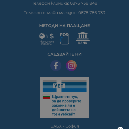
Телефон клиника: 0876 738 848
Телефон онлайн магазин: 0878 786 733
МЕТОДИ НА ПЛАЩАНЕ
СЛЕДВАЙТЕ НИ
БАБХ - София