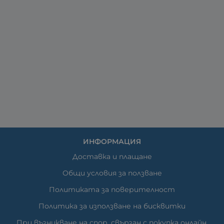
ИНФОРМАЦИЯ
Доставка и плащане
Общи условия за ползване
Политиката за поверителност
Политика за използване на бисквитки
При възникване на спор, свързан с покупка онлайн,