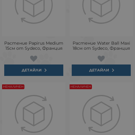
Растение Papirus Medium
Растение Water Ball Maxi
15см от Sydeco, Франция
18см от Sydeco, Франция
ДЕТАЙЛИ
ДЕТАЙЛИ
НЕНАЛИЧЕН
НЕНАЛИЧЕН