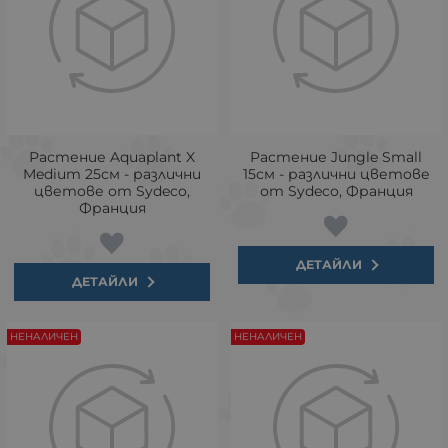
Растение Aquaplant X
Растение Jungle Small
Medium 25см - различни
15см - различни цветове
цветове от Sydeco,
от Sydeco, Франция
Франция
ДЕТАЙЛИ
ДЕТАЙЛИ
НЕНАЛИЧЕН
НЕНАЛИЧЕН