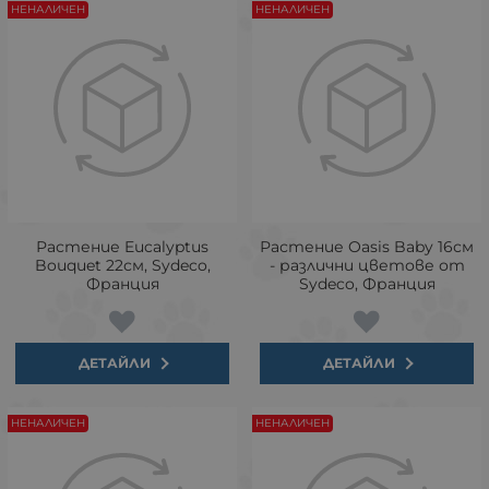
НЕНАЛИЧЕН
НЕНАЛИЧЕН
Растение Eucalyptus
Растение Oasis Baby 16см
Bouquet 22см, Sydeco,
- различни цветове от
Франция
Sydeco, Франция
ДЕТАЙЛИ
ДЕТАЙЛИ
НЕНАЛИЧЕН
НЕНАЛИЧЕН