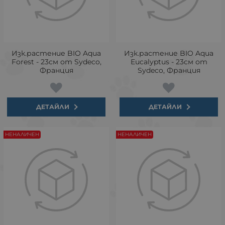
Изк.растение BIO Aqua
Изк.растение BIO Aqua
Forest - 23см от Sydeco,
Eucalyptus - 23см от
Франция
Sydeco, Франция
ДЕТАЙЛИ
ДЕТАЙЛИ
НЕНАЛИЧЕН
НЕНАЛИЧЕН