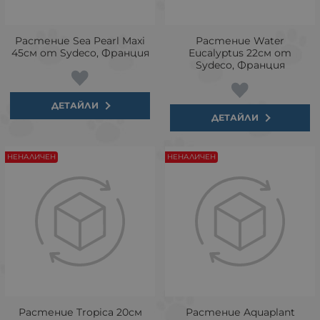
Растение Sea Pearl Maxi
Растение Water
45см от Sydeco, Франция
Eucalyptus 22см от
Sydeco, Франция
ДЕТАЙЛИ
ДЕТАЙЛИ
НЕНАЛИЧЕН
НЕНАЛИЧЕН
Растение Tropica 20см
Растение Aquaplant