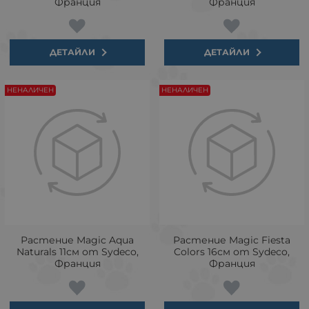
Франция
Франция
ДЕТАЙЛИ
ДЕТАЙЛИ
НЕНАЛИЧЕН
НЕНАЛИЧЕН
Растение Magic Aqua
Растение Magic Fiesta
Naturals 11см от Sydeco,
Colors 16см от Sydeco,
Франция
Франция