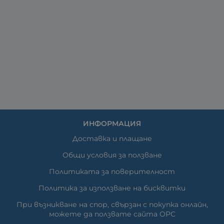
ИНФОРМАЦИЯ
Доставка и плащане
Общи условия за ползване
Политиката за поверителност
Политика за използване на бисквитки
При възникване на спор, свързан с покупка онлайн,
можете да ползвате сайта ОРС