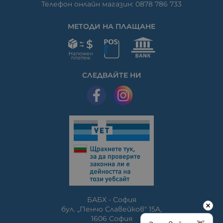
Телефон онлайн магазин: 0878 786 733
МЕТОДИ НА ПЛАЩАНЕ
СЛЕДВАЙТЕ НИ
БАБХ - София
бул. „Пенчо Славейков" 15A,
1606 София