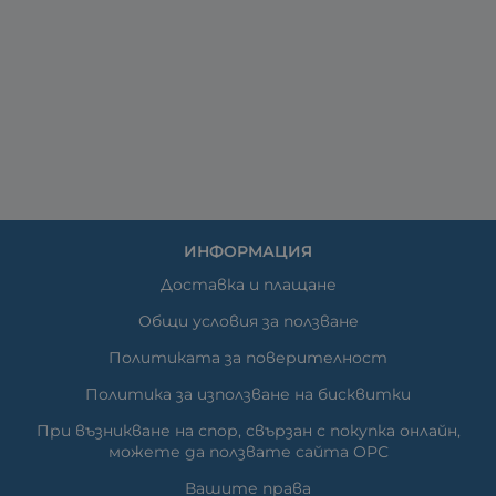
ИНФОРМАЦИЯ
Доставка и плащане
Общи условия за ползване
Политиката за поверителност
Политика за използване на бисквитки
При възникване на спор, свързан с покупка онлайн,
можете да ползвате сайта ОРС
Вашите права