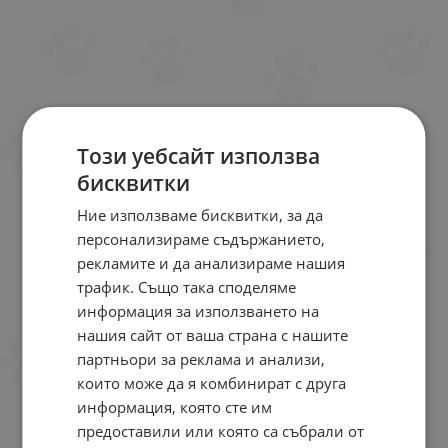
Този уебсайт използва
бисквитки
Ние използваме бисквитки, за да
персонализираме съдържанието,
рекламите и да анализираме нашия
трафик. Също така споделяме
информация за използването на
нашия сайт от ваша страна с нашите
партньори за реклама и анализи,
които може да я комбинират с друга
информация, която сте им
предоставили или която са събрали от