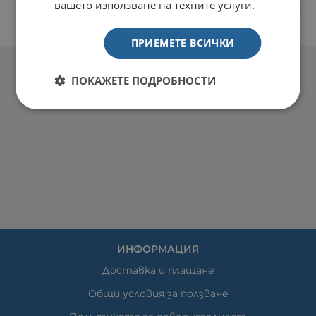
вашето използване на техните услуги.
ПРИЕМЕТЕ ВСИЧКИ
ПОКАЖЕТЕ ПОДРОБНОСТИ
ИНФОРМАЦИЯ
Доставка и плащане
Общи условия за ползване