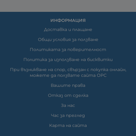
ИНФОРМАЦИЯ
Доставка и плащане
Общи условия за ползване
Политиката за поверителност
Политика за използване на бисквитки
При възникване на спор, свързан с покупка онлайн,
можете да ползвате сайта ОРС
Вашите права
Отказ от сделка
За нас
Час за преглед
Карта на сайта